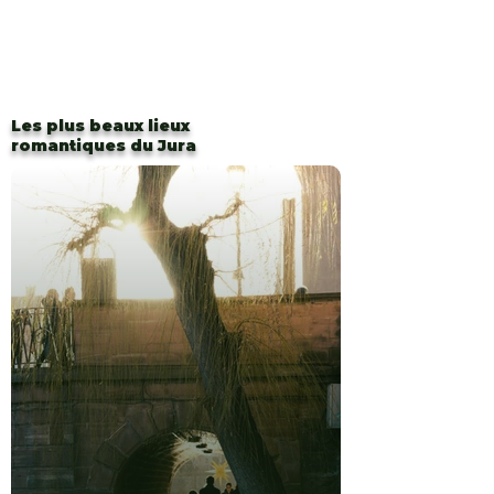
Les plus beaux lieux
romantiques du Jura