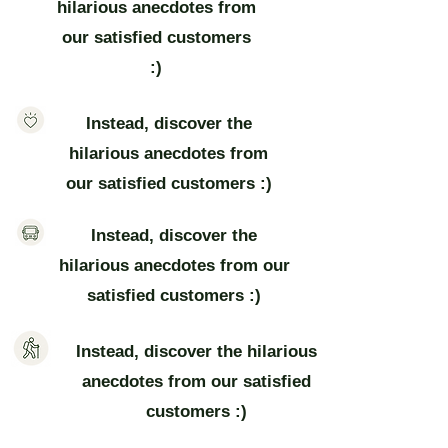
hilarious anecdotes from
our satisfied customers
:)
Instead, discover the
hilarious anecdotes from
our satisfied customers :)
Instead, discover the
hilarious anecdotes from our
satisfied customers :)
Instead, discover the hilarious
anecdotes from our satisfied
customers :)