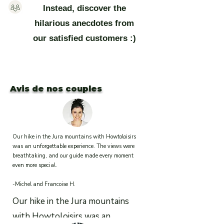
Instead, discover the
hilarious anecdotes from
our satisfied customers :)
Avis de nos couples
Our hike in the Jura mountains with Howtoloisirs
was an unforgettable experience. The views were
breathtaking, and our guide made every moment
even more special.
-Michel and Francoise H.
Our hike in the Jura mountains
with Howtoloisirs was an