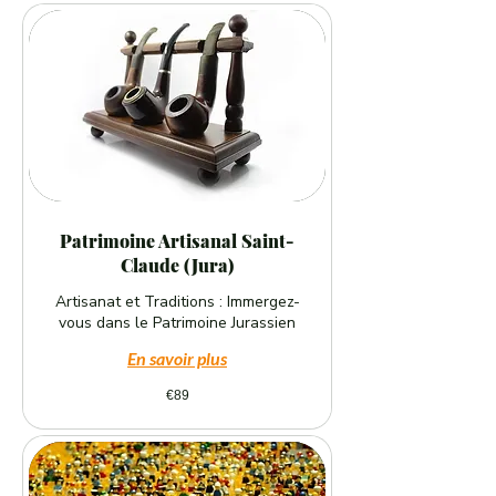
Patrimoine Artisanal Saint-
Claude (Jura)
Artisanat et Traditions : Immergez-
vous dans le Patrimoine Jurassien
En savoir plus
89
€89
euros