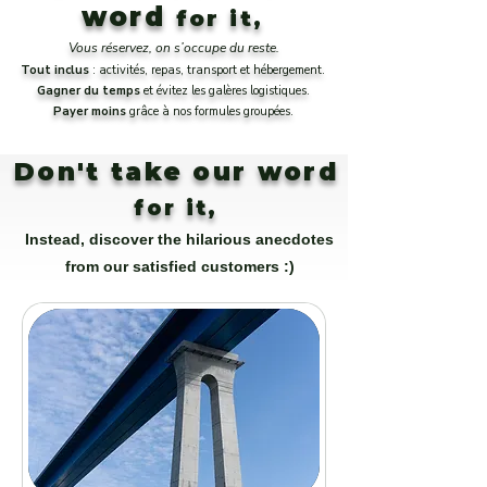
word
for it,
Vous réservez, on s’occupe du reste.
Tout inclus
: activités, repas, transport et
hébergement.
Gagner du temps
et évitez les galères logistiques.
Payer moins
grâce à nos formules groupées.
Don't take our word
for it,
Instead, discover the hilarious anecdotes
from our satisfied customers :)