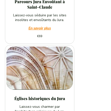
Parcours Jura Envoûtant à
Saint-Claude
Laissez-vous séduire par les sites
insolites et envoûtants du Jura.
En savoir plus
69
€69
euros
Églises historiques du Jura
Laissez-vous charmer par