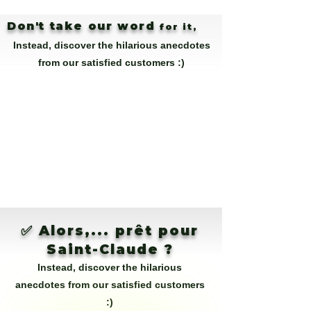
Don't take our word
for it,
Instead, discover the hilarious anecdotes
from our satisfied customers :)
✅ Alors,... prêt pour
Saint-Claude ?
Instead, discover the hilarious
anecdotes from our satisfied customers
:)