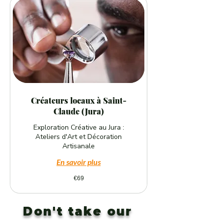
Créateurs locaux à Saint-
Claude (Jura)
Exploration Créative au Jura :
Ateliers d'Art et Décoration
Artisanale
En savoir plus
69
€69
euros
Don't take our