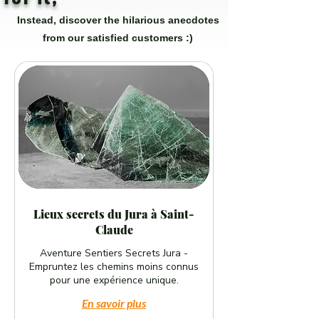
Instead, discover the hilarious anecdotes
from our satisfied customers :)
Lieux secrets du Jura à Saint-
Claude
Aventure Sentiers Secrets Jura -
Empruntez les chemins moins connus
pour une expérience unique.
En savoir plus