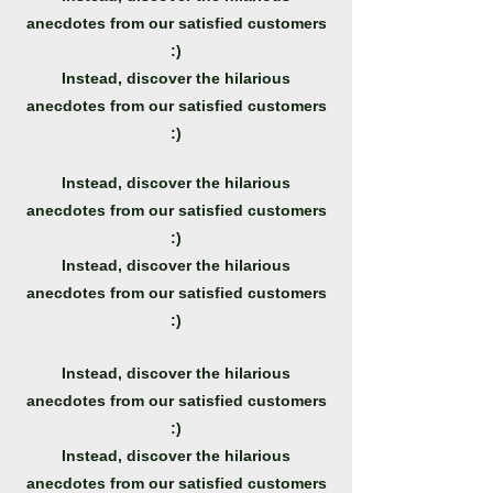
anecdotes from our satisfied customers
:)
Instead, discover the hilarious
anecdotes from our satisfied customers
:)
Instead, discover the hilarious
anecdotes from our satisfied customers
:)
Instead, discover the hilarious
anecdotes from our satisfied customers
:)
Instead, discover the hilarious
anecdotes from our satisfied customers
:)
Instead, discover the hilarious
anecdotes from our satisfied customers