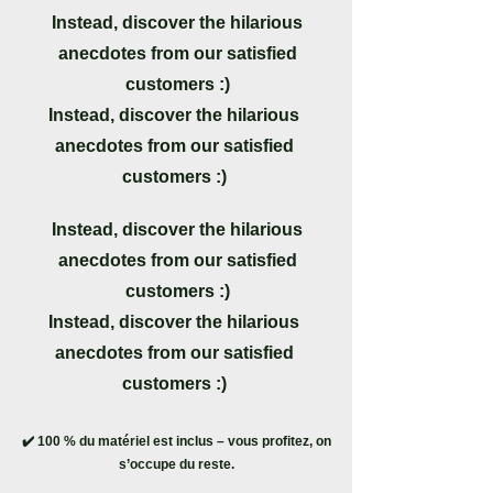
Instead, discover the hilarious
anecdotes from our satisfied
customers :)
Instead, discover the hilarious
anecdotes from our satisfied
customers :)
Instead, discover the hilarious
anecdotes from our satisfied
customers :)
Instead, discover the hilarious
anecdotes from our satisfied
customers :)
✔️ 100 % du matériel est inclus – vous profitez, on
s’occupe du reste.