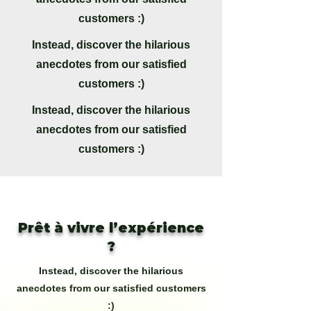
customers :)
Instead, discover the hilarious
anecdotes from our satisfied
customers :)
Instead, discover the hilarious
anecdotes from our satisfied
customers :)
Prêt à vivre l’expérience
?
Instead, discover the hilarious
anecdotes from our satisfied customers
:)