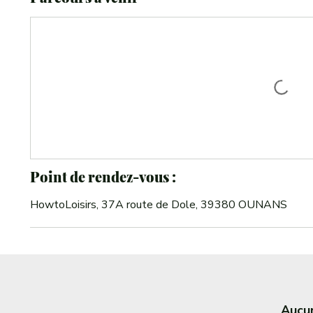
Point de rendez-vous :
HowtoLoisirs, 37A route de Dole, 39380 OUNANS
Aucun