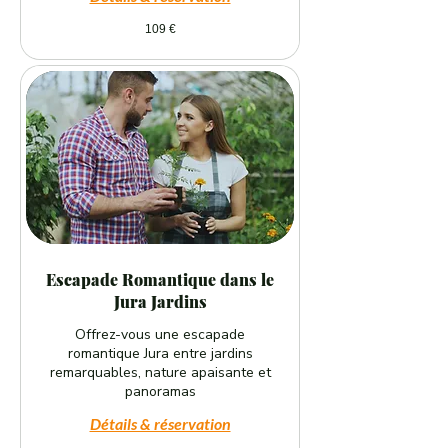
109
109 €
euros
Escapade Romantique dans le
Jura Jardins
Offrez-vous une escapade
romantique Jura entre jardins
remarquables, nature apaisante et
panoramas
Détails & réservation