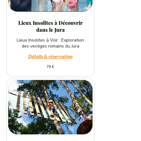
Lieux Insolites à Découvrir
dans le Jura
Lieux Insolites à Voir : Exploration
des vestiges romains du Jura
Détails & réservation
79
79 €
euros