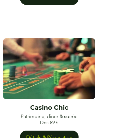
Casino Chic
Patrimoine, dîner & soirée
Dès 89 €
Détails & Réservation