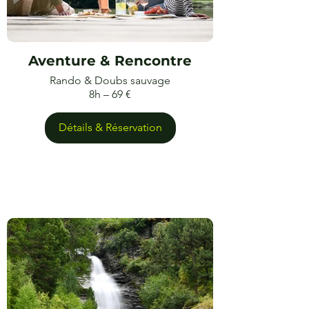
Aventure & Rencontre
Rando & Doubs sauvage
8h – 69 €
Détails & Réservation