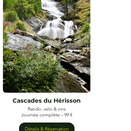
Cascades du Hérisson
Rando, vélo & vins
Journée complète – 99 €
Détails & Réservation