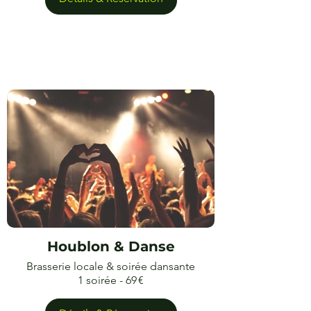
Houblon & Danse
Brasserie locale & soirée dansante
1 soirée - 69 €