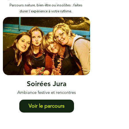
Parcours nature, bien-être ou insolites : faites
Détails & Réservation
durer l’expérience à votre rythme.
Soirées Jura
Ambiance festive et rencontres
Voir le parcours