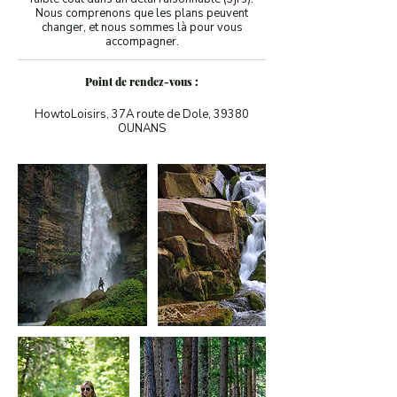
Nous comprenons que les plans peuvent
changer, et nous sommes là pour vous
accompagner.
Point de rendez-vous :
HowtoLoisirs, 37A route de Dole, 39380
OUNANS