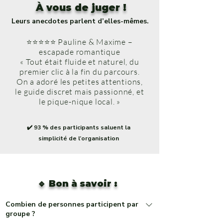
À vous de juger !
Leurs anecdotes parlent d’elles-mêmes.
⭐⭐⭐⭐⭐ Pauline & Maxime –
escapade romantique
« Tout était fluide et naturel, du
premier clic à la fin du parcours.
On a adoré les petites attentions,
le guide discret mais passionné, et
le pique-nique local. »
✔️ 93 % des participants saluent la
simplicité de l’organisation
🔹 Bon à savoir :
Combien de personnes participent par
groupe ?