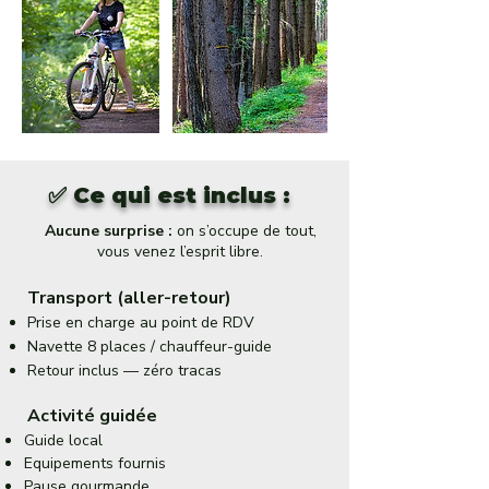
✅ Ce qui est inclus :
Aucune surprise :
on s’occupe de tout,
vous venez l’esprit libre.
Transport (aller-retour)
Prise en charge au point de RDV
Navette 8 places / chauffeur-guide
Retour inclus — zéro tracas
Activité guidée
Guide local
Equipements fournis
Pause gourmande