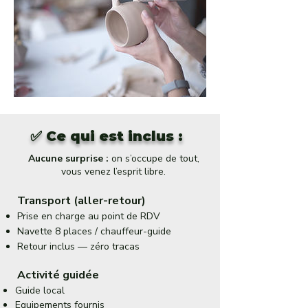
✅ Ce qui est inclus :
Aucune surprise :
on s’occupe de tout,
vous venez l’esprit libre.
Transport (aller-retour)
Prise en charge au point de RDV
Navette 8 places / chauffeur-guide
Retour inclus — zéro tracas
Activité guidée
Guide local
Equipements fournis