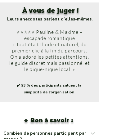
À vous de juger !
Leurs anecdotes parlent d’elles-mêmes.
⭐⭐⭐⭐⭐ Pauline & Maxime –
escapade romantique
« Tout était fluide et naturel, du
premier clic à la fin du parcours.
On a adoré les petites attentions,
le guide discret mais passionné, et
le pique-nique local. »
✔️ 93 % des participants saluent la
simplicité de l’organisation
🔹 Bon à savoir :
Combien de personnes participent par