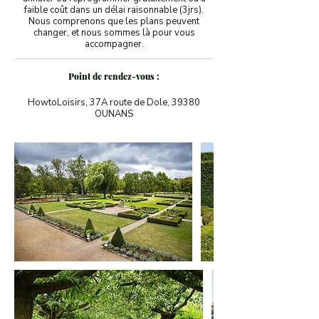
faible coût dans un délai raisonnable (3jrs).
Nous comprenons que les plans peuvent
changer, et nous sommes là pour vous
accompagner.
Point de rendez-vous :
HowtoLoisirs, 37A route de Dole, 39380
OUNANS