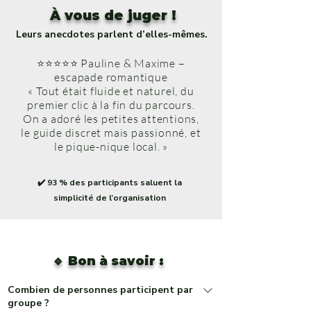
À vous de juger !
Leurs anecdotes parlent d’elles-mêmes.
⭐⭐⭐⭐⭐ Pauline & Maxime –
escapade romantique
« Tout était fluide et naturel, du
premier clic à la fin du parcours.
On a adoré les petites attentions,
le guide discret mais passionné, et
le pique-nique local. »
✔️ 93 % des participants saluent la
simplicité de l’organisation
🔹 Bon à savoir :
Combien de personnes participent par
groupe ?