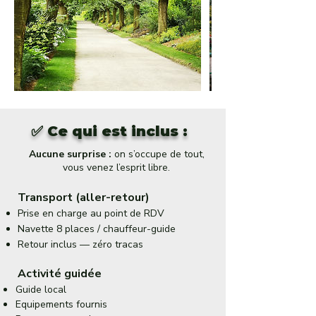
✅ Ce qui est inclus :
Aucune surprise :
on s’occupe de tout,
vous venez l’esprit libre.
Transport (aller-retour)
Prise en charge au point de RDV
Navette 8 places / chauffeur-guide
Retour inclus — zéro tracas
Activité guidée
Guide local
Equipements fournis