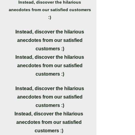
Instead, discover the hilarious
anecdotes from our satisfied customers
:)
Instead, discover the hilarious
anecdotes from our satisfied
customers :)
Instead, discover the hilarious
anecdotes from our satisfied
customers :)
Instead, discover the hilarious
anecdotes from our satisfied
customers :)
Instead, discover the hilarious
anecdotes from our satisfied
customers :)