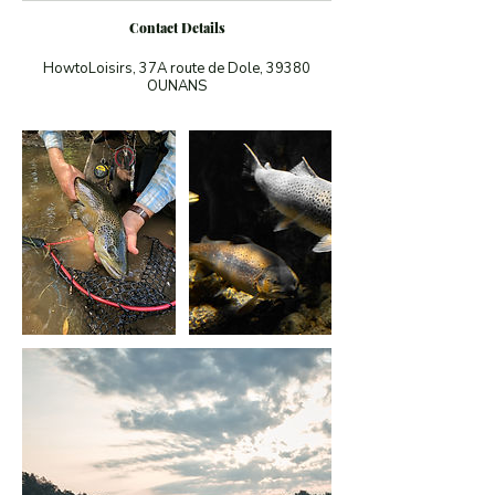
Contact Details
HowtoLoisirs, 37A route de Dole, 39380
OUNANS