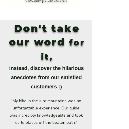
–Annulation gratuite 48h avant
Don't take
our word
for
it,
Instead, discover the hilarious
anecdotes from our satisfied
customers :)
“My hike in the Jura mountains was an
unforgettable experience. Our guide
was incredibly knowledgeable and took
us to places off the beaten path.”