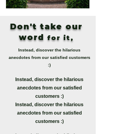
Don't take our
word
for it,
Instead, discover the hilarious
anecdotes from our satisfied customers
:)
Instead, discover the hilarious
anecdotes from our satisfied
customers :)
Instead, discover the hilarious
anecdotes from our satisfied
customers :)