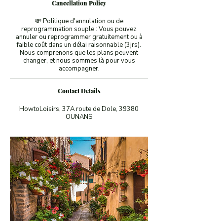
Cancellation Policy
💸 Politique d'annulation ou de
reprogrammation souple : Vous pouvez
annuler ou reprogrammer gratuitement ou à
faible coût dans un délai raisonnable (3jrs).
Nous comprenons que les plans peuvent
changer, et nous sommes là pour vous
accompagner.
Contact Details
HowtoLoisirs, 37A route de Dole, 39380
OUNANS