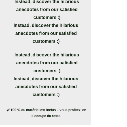
Instead, discover the hilarious
anecdotes from our satisfied
customers :)
Instead, discover the hilarious
anecdotes from our satisfied
customers :)
Instead, discover the hilarious
anecdotes from our satisfied
customers :)
Instead, discover the hilarious
anecdotes from our satisfied
customers :)
✔️ 100 % du matériel est inclus – vous profitez, on
s’occupe du reste.