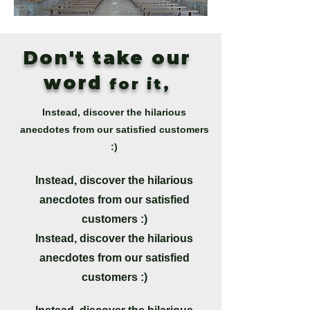
Don't take our
word
for it,
Instead, discover the hilarious
anecdotes from our satisfied customers
:)
Instead, discover the hilarious
anecdotes from our satisfied
customers :)
Instead, discover the hilarious
anecdotes from our satisfied
customers :)