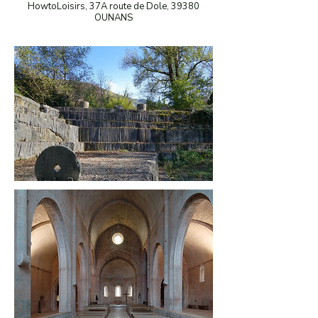
HowtoLoisirs, 37A route de Dole, 39380
OUNANS