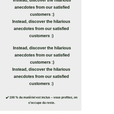
Instead, discover the hilarious
anecdotes from our satisfied
customers :)
Instead, discover the hilarious
anecdotes from our satisfied
customers :)
Instead, discover the hilarious
anecdotes from our satisfied
customers :)
Instead, discover the hilarious
anecdotes from our satisfied
customers :)
✔️ 100 % du matériel est inclus – vous profitez, on
s’occupe du reste.