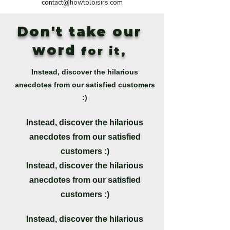
contact@howtoloisirs.com
Don't take our
word
for it,
Instead, discover the hilarious
anecdotes from our satisfied customers
:)
Instead, discover the hilarious
anecdotes from our satisfied
customers :)
Instead, discover the hilarious
anecdotes from our satisfied
customers :)
Instead, discover the hilarious