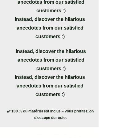
anecdotes from our satisfied
customers :)
Instead, discover the hilarious
anecdotes from our satisfied
customers :)
Instead, discover the hilarious
anecdotes from our satisfied
customers :)
Instead, discover the hilarious
anecdotes from our satisfied
customers :)
✔️ 100 % du matériel est inclus – vous profitez, on
s’occupe du reste.