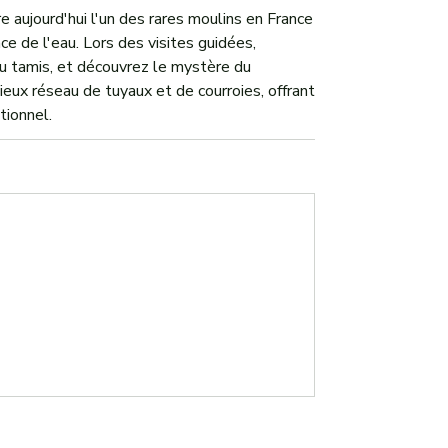
e aujourd'hui l'un des rares moulins en France
ce de l'eau. Lors des visites guidées,
du tamis, et découvrez le mystère du
ieux réseau de tuyaux et de courroies, offrant
tionnel.