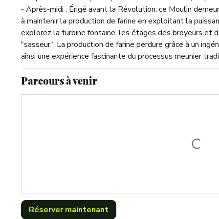
- Après-midi : Érigé avant la Révolution, ce Moulin demeur
à maintenir la production de farine en exploitant la puissan
explorez la turbine fontaine, les étages des broyeurs et 
"sasseur". La production de farine perdure grâce à un ingén
ainsi une expérience fascinante du processus meunier tradi
Parcours à venir
Réserver maintenant