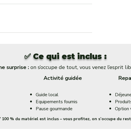
✅ Ce qui est inclus :
e surprise :
on s’occupe de tout, vous venez l’esprit lib
Activité guidée
Repa
Guide local
Déjeune
Equipements fournis
Produit
Pause gourmande
Option 
️ 100 % du matériel est inclus – vous profitez, on s’occupe du rest