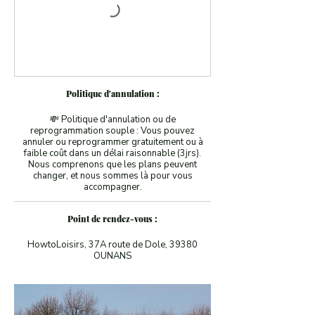
Politique d'annulation :
💸 Politique d'annulation ou de
reprogrammation souple : Vous pouvez
annuler ou reprogrammer gratuitement ou à
faible coût dans un délai raisonnable (3jrs).
Nous comprenons que les plans peuvent
changer, et nous sommes là pour vous
accompagner.
Point de rendez-vous :
HowtoLoisirs, 37A route de Dole, 39380
OUNANS