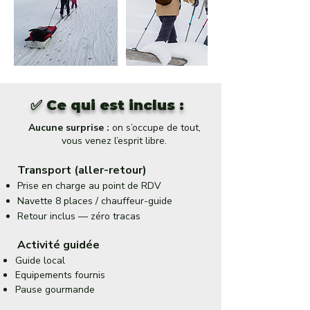
✅ Ce qui est inclus :
Aucune surprise :
on s’occupe de tout,
vous venez l’esprit libre.
Transport (aller-retour)
Prise en charge au point de RDV
Navette 8 places / chauffeur-guide
Retour inclus — zéro tracas
Activité guidée
Guide local
Equipements fournis
Pause gourmande