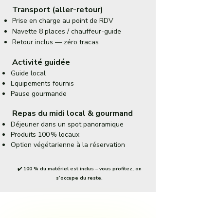
Transport (aller-retour)
Prise en charge au point de RDV
Navette 8 places / chauffeur-guide
Retour inclus — zéro tracas
Activité guidée
Guide local
Equipements fournis
Pause gourmande
Repas du midi local & gourmand
Déjeuner dans un spot panoramique
Produits 100 % locaux
Option végétarienne à la réservation
✔️ 100 % du matériel est inclus – vous profitez, on
s’occupe du reste.