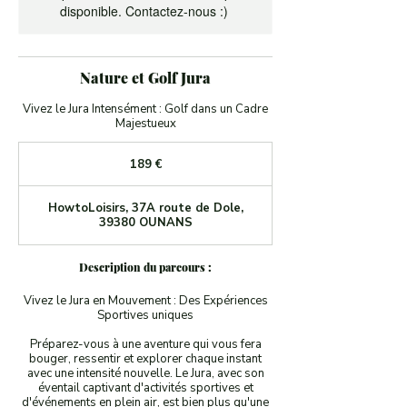
disponible. Contactez-nous :)
Nature et Golf Jura
Vivez le Jura Intensément : Golf dans un Cadre
Majestueux
189
euros
189 €
HowtoLoisirs, 37A route de Dole,
39380 OUNANS
Description du parcours :
Vivez le Jura en Mouvement : Des Expériences
Sportives uniques
Préparez-vous à une aventure qui vous fera
bouger, ressentir et explorer chaque instant
avec une intensité nouvelle. Le Jura, avec son
éventail captivant d'activités sportives et
d'événements en plein air, est bien plus qu'une