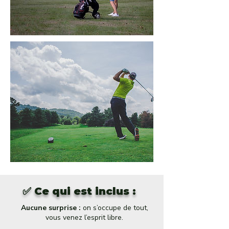
✅ Ce qui est inclus :
Aucune surprise :
on s’occupe de tout,
vous venez l’esprit libre.