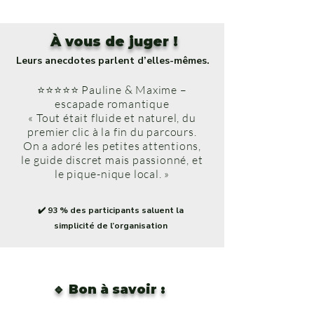
À vous de juger !
Leurs anecdotes parlent d’elles-mêmes.
⭐⭐⭐⭐⭐ Pauline & Maxime –
escapade romantique
« Tout était fluide et naturel, du
premier clic à la fin du parcours.
On a adoré les petites attentions,
le guide discret mais passionné, et
le pique-nique local. »
✔️ 93 % des participants saluent la
simplicité de l’organisation
🔹 Bon à savoir :