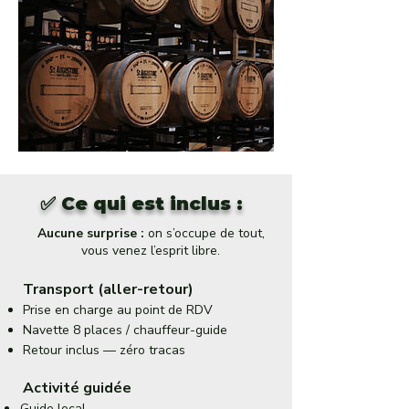
✅ Ce qui est inclus :
Aucune surprise :
on s’occupe de tout,
vous venez l’esprit libre.
Transport (aller-retour)
Prise en charge au point de RDV
Navette 8 places / chauffeur-guide
Retour inclus — zéro tracas
Activité guidée
Guide local