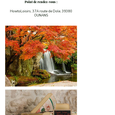
Point de rendez-vous :
HowtoLoisirs, 37A route de Dole, 39380
OUNANS