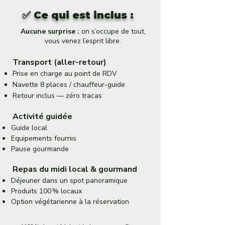
✅ Ce qui est inclus :
Aucune surprise :
on s’occupe de tout,
vous venez l’esprit libre.
Transport (aller-retour)
Prise en charge au point de RDV
Navette 8 places / chauffeur-guide
Retour inclus — zéro tracas
Activité guidée
Guide local
Equipements fournis
Pause gourmande
Repas du midi local & gourmand
Déjeuner dans un spot panoramique
Produits 100 % locaux
Option végétarienne à la réservation