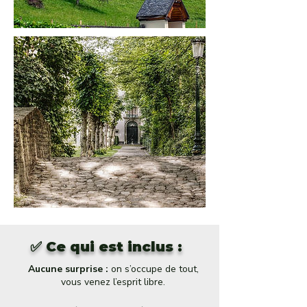
✅ Ce qui est inclus :
Aucune surprise :
on s’occupe de tout,
vous venez l’esprit libre.