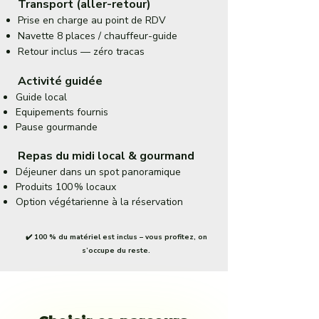
Transport (aller-retour)
Prise en charge au point de RDV
Navette 8 places / chauffeur-guide
Retour inclus — zéro tracas
Activité guidée
Guide local
Equipements fournis
Pause gourmande
Repas du midi local & gourmand
Déjeuner dans un spot panoramique
Produits 100 % locaux
Option végétarienne à la réservation
✔️ 100 % du matériel est inclus – vous profitez, on
s’occupe du reste.