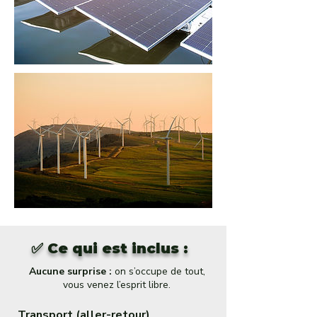
✅ Ce qui est inclus :
Aucune surprise :
on s’occupe de tout,
vous venez l’esprit libre.
Transport (aller-retour)