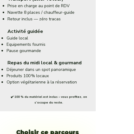
Prise en charge au point de RDV
Navette 8 places / chauffeur-guide
Retour inclus — zéro tracas
Activité guidée
Guide local
Equipements fournis
Pause gourmande
Repas du midi local & gourmand
Déjeuner dans un spot panoramique
Produits 100 % locaux
Option végétarienne à la réservation
✔️ 100 % du matériel est inclus – vous profitez, on
s’occupe du reste.
Choisir ce parcours