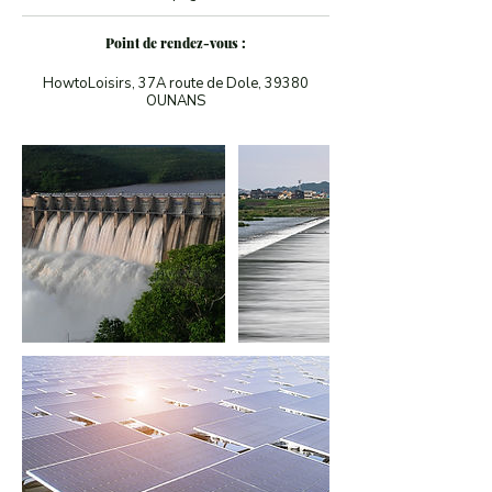
Point de rendez-vous :
HowtoLoisirs, 37A route de Dole, 39380
OUNANS