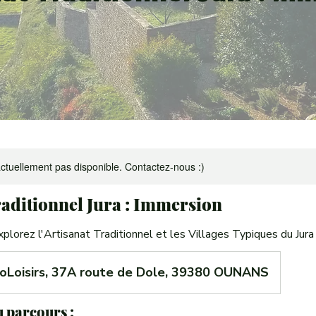
ctuellement pas disponible. Contactez-nous :)
raditionnel Jura : Immersion
plorez l'Artisanat Traditionnel et les Villages Typiques du Jura
Loisirs, 37A route de Dole, 39380 OUNANS
 parcours :