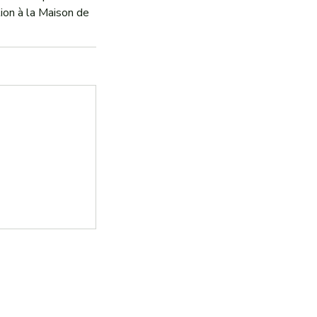
tion à la Maison de