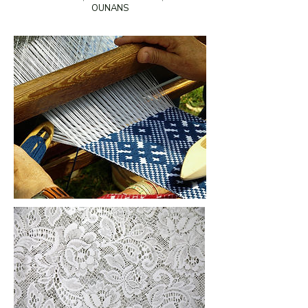
OUNANS