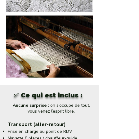
✅ Ce qui est inclus :
Aucune surprise :
on s’occupe de tout,
vous venez l’esprit libre.
Transport (aller-retour)
Prise en charge au point de RDV
Navette 8 places / chauffeur-guide