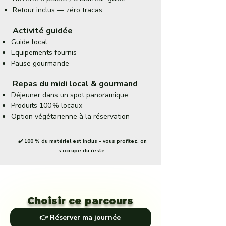
Retour inclus — zéro tracas
Activité guidée
Guide local
Equipements fournis
Pause gourmande
Repas du midi local & gourmand
Déjeuner dans un spot panoramique
Produits 100 % locaux
Option végétarienne à la réservation
✔️ 100 % du matériel est inclus – vous profitez, on
s’occupe du reste.
Choisir ce parcours
👉 Réserver ma journée