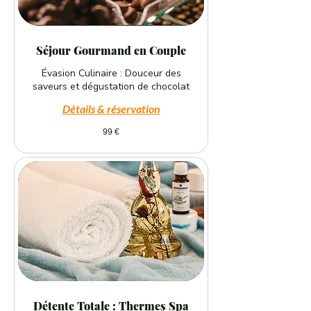
Séjour Gourmand en Couple
Évasion Culinaire : Douceur des
saveurs et dégustation de chocolat
Détails & réservation
99
99 €
euros
Détente Totale : Thermes Spa