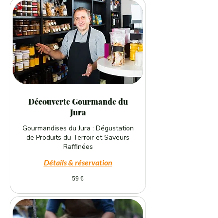
Découverte Gourmande du
Jura
Gourmandises du Jura : Dégustation
de Produits du Terroir et Saveurs
Raffinées
Détails & réservation
59
59 €
euros