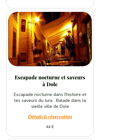
euros
Escapade nocturne et saveurs
à Dole
Escapade nocturne dans l'histoire et
les saveurs du Jura : Balade dans la
vieille ville de Dole
Détails & réservation
44
44 €
euros