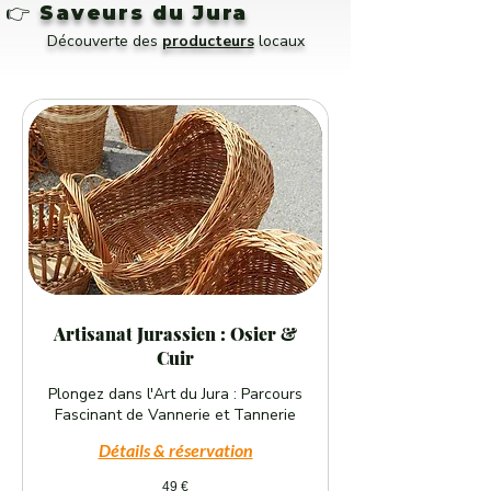
👉
Saveurs du Jura
Découverte des
producteurs
locaux
Artisanat Jurassien : Osier &
Cuir
Plongez dans l'Art du Jura : Parcours
Fascinant de Vannerie et Tannerie
Détails & réservation
49
49 €