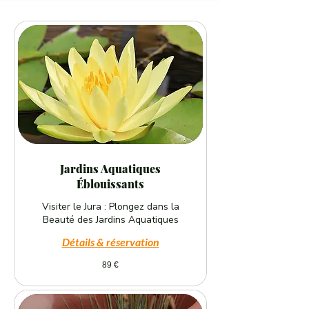
Jardins Aquatiques
Éblouissants
Visiter le Jura : Plongez dans la
Beauté des Jardins Aquatiques
Détails & réservation
89
89 €
euros