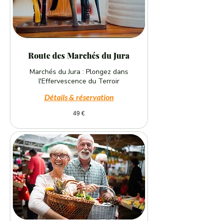
Route des Marchés du Jura
Marchés du Jura : Plongez dans
l'Effervescence du Terroir
Détails & réservation
49
49 €
euros