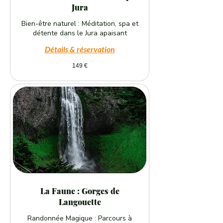
Jura
Bien-être naturel : Méditation, spa et
détente dans le Jura apaisant
Détails & réservation
149
149 €
euros
La Faune : Gorges de
Langouette
Randonnée Magique : Parcours à