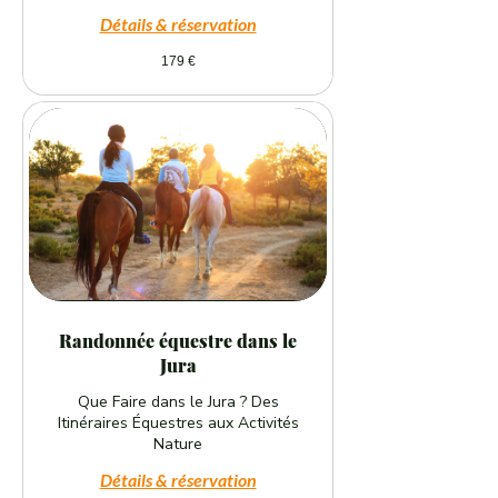
Détails & réservation
179
179 €
euros
Randonnée équestre dans le
Jura
Que Faire dans le Jura ? Des
Itinéraires Équestres aux Activités
Nature
Détails & réservation