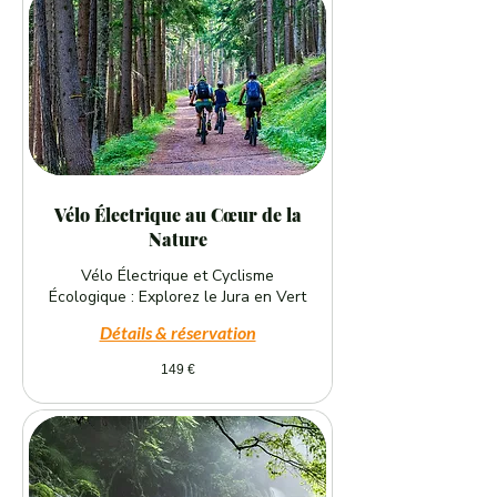
Vélo Électrique au Cœur de la
Nature
Vélo Électrique et Cyclisme
Écologique : Explorez le Jura en Vert
Détails & réservation
149
149 €
euros