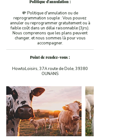
Politique d'annulation :
💸 Politique d'annulation ou de
reprogrammation souple : Vous pouvez
annuler ou reprogrammer gratuitement ou à
faible coût dans un délai raisonnable (3jrs).
Nous comprenons que les plans peuvent
changer, et nous sommes là pour vous
accompagner.
Point de rendez-vous :
HowtoLoisirs, 37A route de Dole, 39380
OUNANS