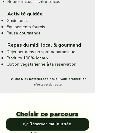
Retour inclus — zéro tracas
Activité guidée
Guide local
Equipements fournis
Pause gourmande
Repas du midi local & gourmand
Déjeuner dans un spot panoramique
Produits 100 % locaux
Option végétarienne à la réservation
✔️ 100 % du matériel est inclus – vous profitez, on
s’occupe du reste.
Choisir ce parcours
👉 Réserver ma journée