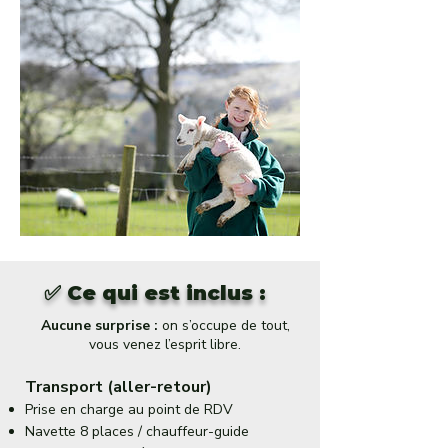
✅ Ce qui est inclus :
Aucune surprise :
on s’occupe de tout,
vous venez l’esprit libre.
Transport (aller-retour)
Prise en charge au point de RDV
Navette 8 places / chauffeur-guide