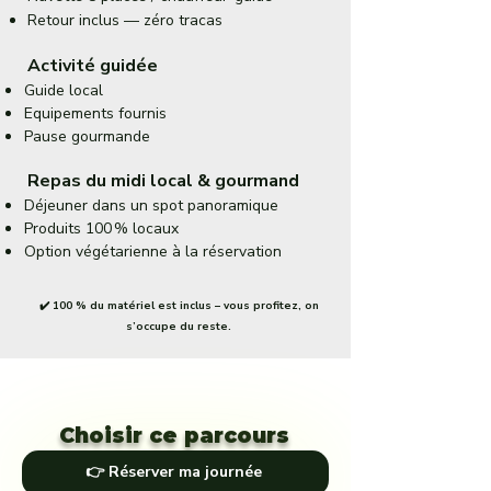
Retour inclus — zéro tracas
Activité guidée
Guide local
Equipements fournis
Pause gourmande
Repas du midi local & gourmand
Déjeuner dans un spot panoramique
Produits 100 % locaux
Option végétarienne à la réservation
✔️ 100 % du matériel est inclus – vous profitez, on
s’occupe du reste.
Choisir ce parcours
👉 Réserver ma journée