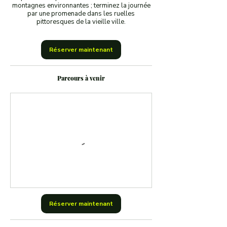
montagnes environnantes ; terminez la journée
par une promenade dans les ruelles
pittoresques de la vieille ville.
Réserver maintenant
Parcours à venir
Réserver maintenant