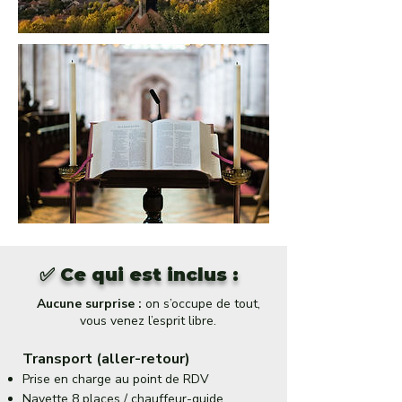
✅ Ce qui est inclus :
Aucune surprise :
on s’occupe de tout,
vous venez l’esprit libre.
Transport (aller-retour)
Prise en charge au point de RDV
Navette 8 places / chauffeur-guide