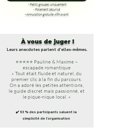
- Petits groupes uniquement
- Paiement sécurisé
–Annulation gratuite 48h avant
À vous de juger !
Leurs anecdotes parlent d’elles-mêmes.
⭐⭐⭐⭐⭐ Pauline & Maxime –
escapade romantique
« Tout était fluide et naturel, du
premier clic à la fin du parcours.
On a adoré les petites attentions,
le guide discret mais passionné, et
le pique-nique local. »
✔️ 93 % des participants saluent la
simplicité de l’organisation