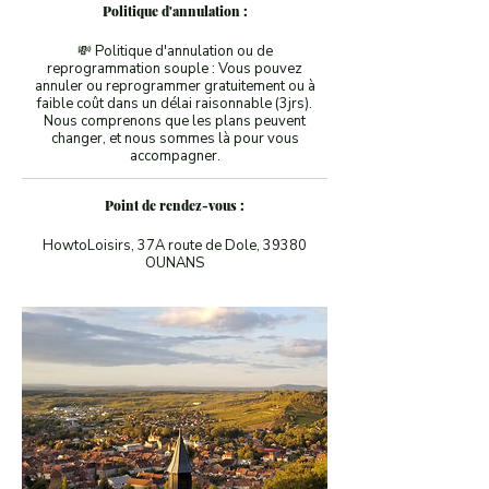
Politique d'annulation :
💸 Politique d'annulation ou de
reprogrammation souple : Vous pouvez
annuler ou reprogrammer gratuitement ou à
faible coût dans un délai raisonnable (3jrs).
Nous comprenons que les plans peuvent
changer, et nous sommes là pour vous
accompagner.
Point de rendez-vous :
HowtoLoisirs, 37A route de Dole, 39380
OUNANS